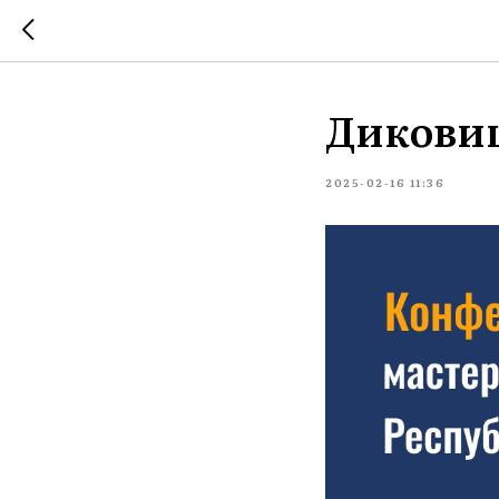
Диковиц
2025-02-16 11:36