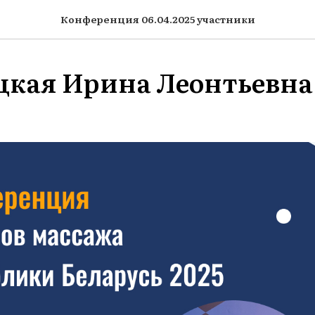
Конференция 06.04.2025 участники
кая Ирина Леонтьевна