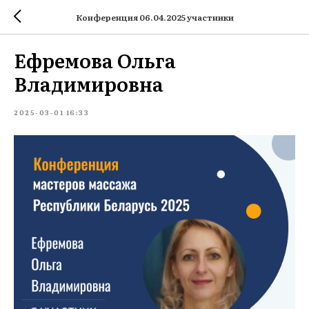
Конференция 06.04.2025 участники
Ефремова Ольга
Владимировна
2025-03-01 16:33