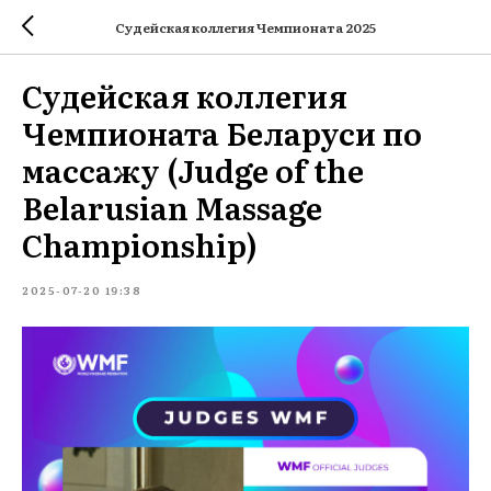
Судейская коллегия Чемпионата 2025
Судейская коллегия
Чемпионата Беларуси по
массажу (Judge of the
Belarusian Massage
Championship)
2025-07-20 19:38