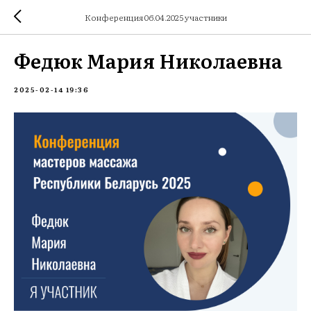
Конференция 06.04.2025 участники
Федюк Мария Николаевна
2025-02-14 19:36