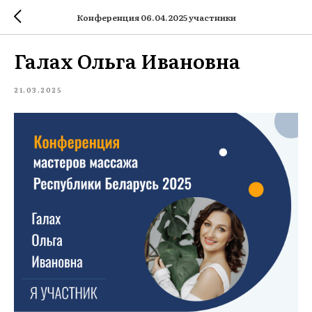
Конференция 06.04.2025 участники
Галах Ольга Ивановна
21.03.2025