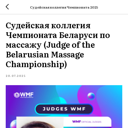
Судейская коллегия Чемпионата 2025
Судейская коллегия
Чемпионата Беларуси по
массажу (Judge of the
Belarusian Massage
Championship)
20.07.2025