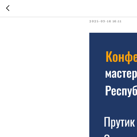
Прутик 
2025-03-16 16:11