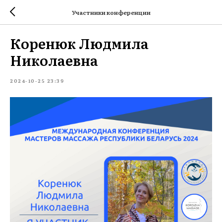
Участники конференции
Коренюк Людмила
Николаевна
2024-10-25 23:39