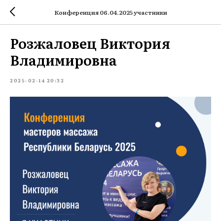
Конференция 06.04.2025 участники
Розжаловец Виктория
Владимировна
2025-02-14 20:32