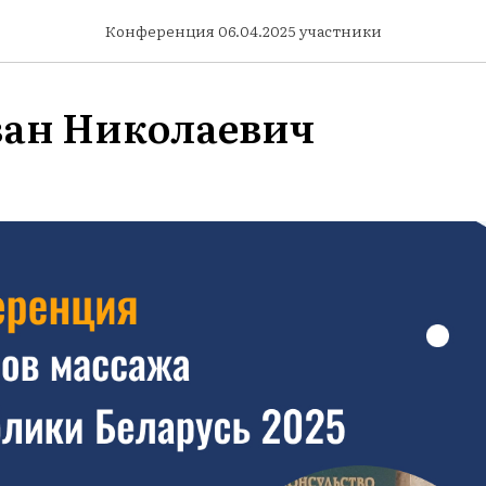
Конференция 06.04.2025 участники
ван Николаевич