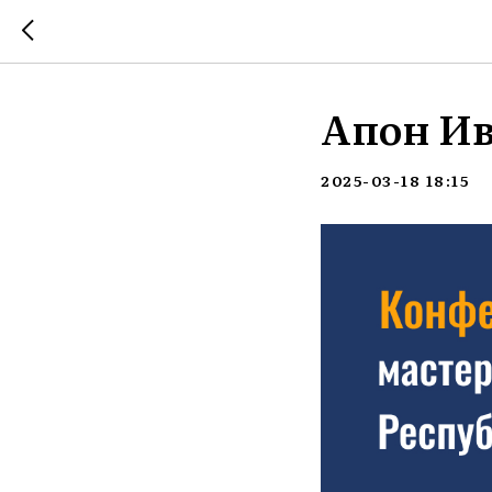
Апон И
2025-03-18 18:15