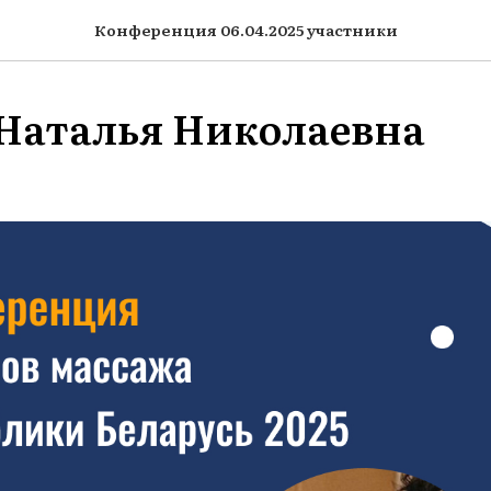
Конференция 06.04.2025 участники
Наталья Николаевна