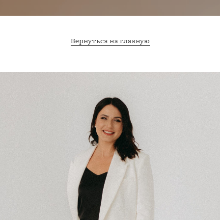
Вернуться на главную