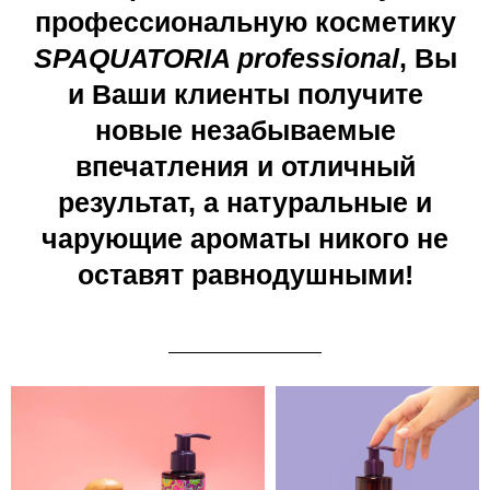
профессиональную косметику
SPAQUATORIA professional
, Вы
и Ваши клиенты получите
новые незабываемые
впечатления и отличный
результат, а натуральные и
чарующие ароматы никого не
оставят равнодушными!