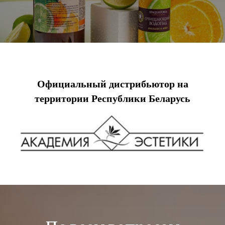
Официальный дистрибьютор на
территории Республики Беларусь