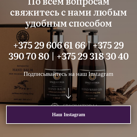
По всем вопросам
свяжитесь с нами любым
удобным способом
+375 29 606 61 66 | +375 29
390 70 80 | +375 29 318 30 40
Подписывайтесь на наш Instagram
Наш Instagram