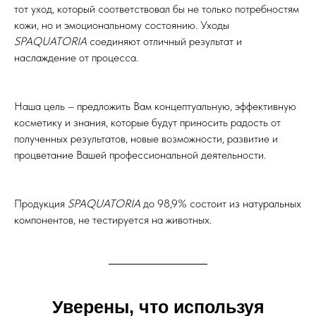
тот уход, который соответствовал бы не только потребностям
кожи, но и эмоциональному состоянию. Уходы
SPAQUATORIA
соединяют отличный результат и
наслаждение от процесса.
Наша цель – предложить Вам концептуальную, эффективную
косметику и знания, которые будут приносить радость от
полученных результатов, новые возможности, развитие и
процветание Вашей профессиональной деятельности.
Продукция
SPAQUATORIA
до 98,9% состоит из натуральных
компонентов, не тестируется на животных.
Уверены, что используя