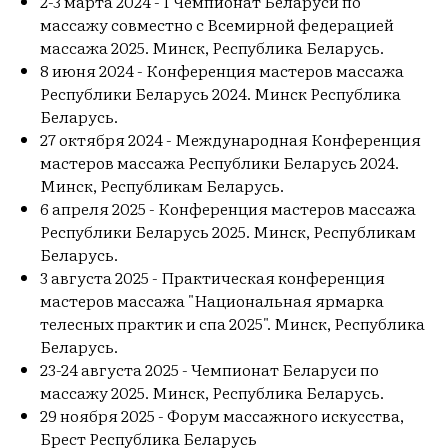
2-3 марта 2024 - I Чемпионат Беларуси по
массажу совместно с Всемирной федерацией
массажа 2025. Минск, Республика Беларусь.
8 июня 2024 - Конференция мастеров массажа
Республики Беларусь 2024. Минск Республика
Беларусь.
27 октября 2024 - Международная Конференция
мастеров массажа Республики Беларусь 2024.
Минск, Республикам Беларусь.
6 апреля 2025 - Конференция мастеров массажа
Республики Беларусь 2025. Минск, Республикам
Беларусь.
3 августа 2025 - Практическая конференция
мастеров массажа "Национальная ярмарка
телесных практик и спа 2025". Минск, Республика
Беларусь.
23-24 августа 2025 - Чемпионат Беларуси по
массажу 2025. Минск, Республика Беларусь.
29 ноября 2025 - Форум массажного искусства,
Брест Республика Беларусь