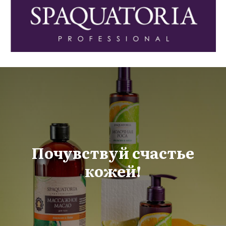
Почувствуй счастье
кожей!