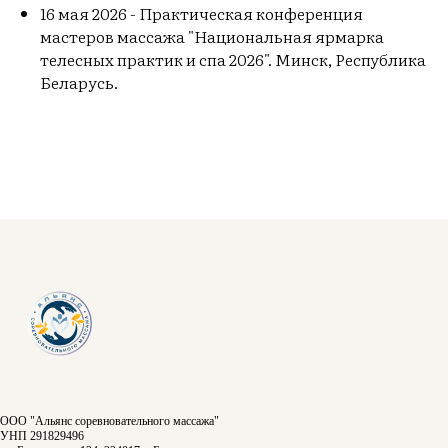
16 мая 2026 - Практическая конференция
мастеров массажа "Национальная ярмарка
телесных практик и спа 2026". Минск, Республика
Беларусь.
ООО "Альянс соревновательного массажа"
УНП 291829496