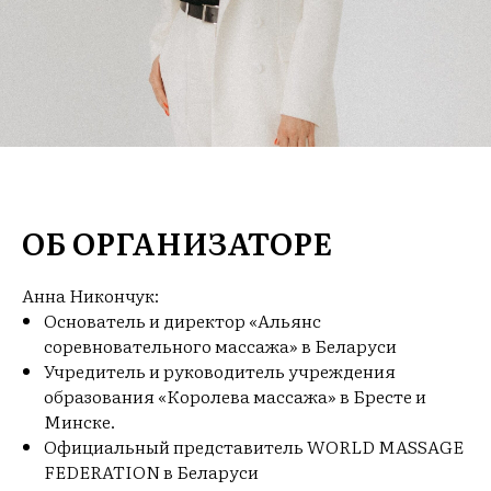
ОБ ОРГАНИЗАТОРЕ
Анна Никончук:
Основатель и директор «Альянс
соревновательного массажа» в Беларуси
Учредитель и руководитель учреждения
образования «Королева массажа» в Бресте и
Минске.
Официальный представитель WORLD MASSAGE
FEDERATION в Беларуси