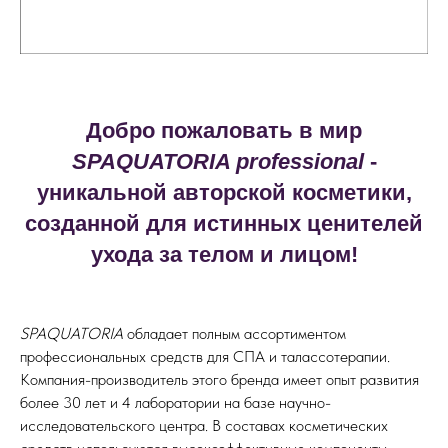
Добро пожаловать в мир
SPAQUATORIA professional
-
уникальной авторской косметики,
созданной для истинных ценителей
ухода за телом и лицом!
SPAQUATORIA
обладает полным ассортиментом
профессиональных средств для СПА и талассотерапии.
Компания-производитель этого бренда имеет опыт развития
более 30 лет и 4 лаборатории на базе научно-
исследовательского центра. В составах косметических