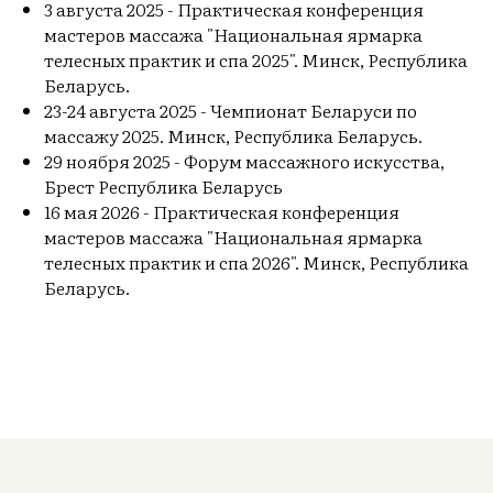
3 августа 2025 - Практическая конференция
мастеров массажа "Национальная ярмарка
телесных практик и спа 2025". Минск, Республика
Беларусь.
23-24 августа 2025 - Чемпионат Беларуси по
массажу 2025. Минск, Республика Беларусь.
29 ноября 2025 - Форум массажного искусства,
Брест Республика Беларусь
16 мая 2026 - Практическая конференция
мастеров массажа "Национальная ярмарка
телесных практик и спа 2026". Минск, Республика
Беларусь.