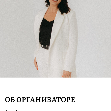
ОБ ОРГАНИЗАТОРЕ