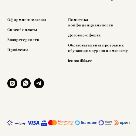
Оформление заказа
Политика
конфиденциальности
Способ оплаты
Договор-оферта
Возврат средств
Образовательная программа
Проблемы
обучающих курсов по массажу
icons: tilda.cc