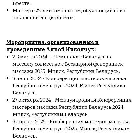
Бресте.
Мастер с 22-летним опытом, обучающий новое
поколение специалистов.
Мероприятия, организованные и
проведенные Анной Никончук:
2-3 марта 2024 - I Чемпионат Беларуси по
массажу совместно с Всемирной федерацией
массажа 2025. Минск, Республика Беларусь.
8 июня 2024 - Конференция мастеров массажа
Республики Беларусь 2024. Минск Республика
Беларусь.
27 октября 2024 - Международная Конференция
мастеров массажа Республики Беларусь 2024.
Минск, Республикам Беларусь.
6 апреля 2025 - Конференция мастеров массажа
Республики Беларусь 2025. Минск, Республикам
Беларусь.