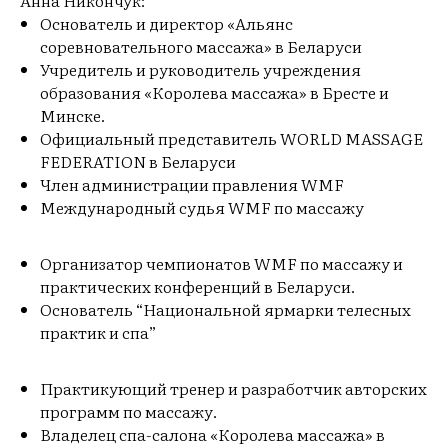
Анна Никончук:
Основатель и директор «Альянс
соревновательного массажа» в Беларуси
Учредитель и руководитель учреждения
образования «Королева массажа» в Бресте и
Минске.
Официальный представитель WORLD MASSAGE
FEDERATION в Беларуси
Член администрации правления WMF
Международный судья WMF по массажу
Организатор чемпионатов WMF по массажу и
практических конференций в Беларуси.
Основатель “Национальной ярмарки телесных
практик и спа”
Практикующий тренер и разработчик авторских
программ по массажу.
Владелец спа-салона «Королева массажа» в