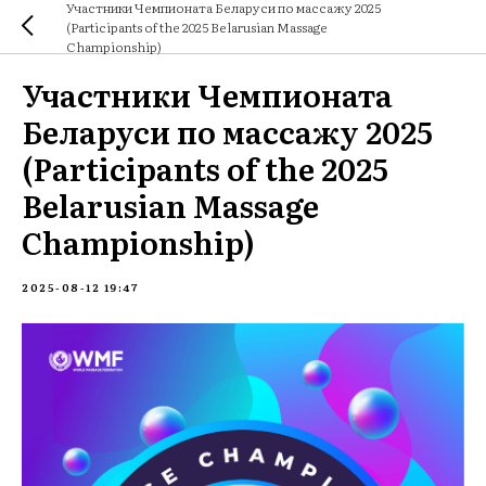
Участники Чемпионата Беларуси по массажу 2025
(Participants of the 2025 Belarusian Massage
Championship)
Участники Чемпионата
Беларуси по массажу 2025
(Participants of the 2025
Belarusian Massage
Championship)
2025-08-12 19:47