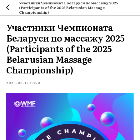
Участники Чемпионата Беларуси по массажу 2025
(Participants of the 2025 Belarusian Massage
Championship)
Участники Чемпионата
Беларуси по массажу 2025
(Participants of the 2025
Belarusian Massage
Championship)
2025-08-12 19:50